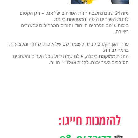
מזה 24 שנים נחשבת חנות הפרחים של אנט – הגן הקסום
לחנות הפרחים היפה והמטופחת ביותר.
בזכות עיצוב הפרחים הייחודי והזרים המרהיבים שנשזרים
כיצירה.
פרחי הגן הקסום קנתה לעצמה שם של איכות, שירות ומקצועיות
ברמה גבוהה.
החנות ממוקמת ביבנה, אולם שמה ידוע בכל הערים והישובים
הסובבים לעיר יבנה. לקנות אצלנו זו חוויה.