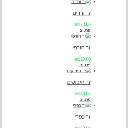
זר ורדים
₪170.00
פרטים
זר חורפי
₪120.00
פרטים
זר חיבוקים
₪150.00
פרטים
זר כפרי